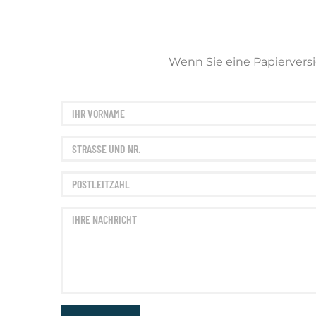
Wenn Sie eine Papierversi
4