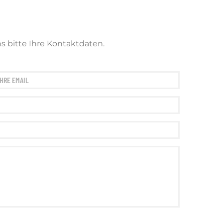
s bitte Ihre Kontaktdaten.