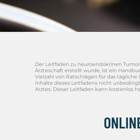
Der Leitfaden zu neuroendokrinen Tumor
Ärzteschaft erstellt wurde, ist ein Handbu
Vielzahl von Ratschlägen für das tägliche
Inhalte dieses Leitfadens nicht unbedingt
Arztes. Dieser Leitfaden kann kostenlos 
ONLIN