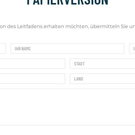
on des Leitfadens erhalten möchten, übermitteln Sie un