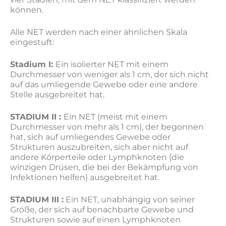
können.
Alle NET werden nach einer ähnlichen Skala
eingestuft:
Stadium I:
Ein isolierter NET mit einem
Durchmesser von weniger als 1 cm, der sich nicht
auf das umliegende Gewebe oder eine andere
Stelle ausgebreitet hat.
STADIUM II :
Ein NET (meist mit einem
Durchmesser von mehr als 1 cm), der begonnen
hat, sich auf umliegendes Gewebe oder
Strukturen auszubreiten, sich aber nicht auf
andere Körperteile oder Lymphknoten (die
winzigen Drüsen, die bei der Bekämpfung von
Infektionen helfen) ausgebreitet hat.
STADIUM III :
Ein NET, unabhängig von seiner
Größe, der sich auf benachbarte Gewebe und
Strukturen sowie auf einen Lymphknoten