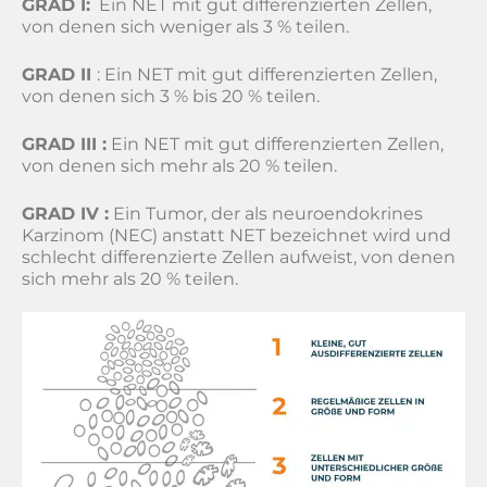
GRAD I:
Ein NET mit gut differenzierten Zellen,
von denen sich weniger als 3 % teilen.
GRAD II
: Ein NET mit gut differenzierten Zellen,
von denen sich 3 % bis 20 % teilen.
GRAD III :
Ein NET mit gut differenzierten Zellen,
von denen sich mehr als 20 % teilen.
GRAD IV :
Ein Tumor, der als neuroendokrines
Karzinom (NEC) anstatt NET bezeichnet wird und
schlecht differenzierte Zellen aufweist, von denen
sich mehr als 20 % teilen.