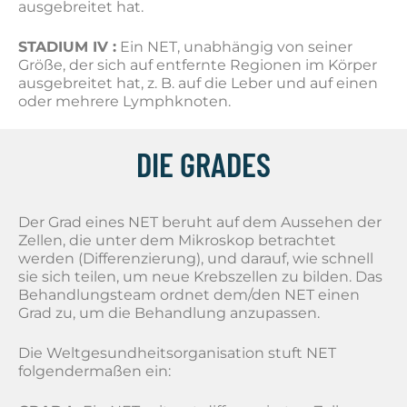
ausgebreitet hat.
STADIUM IV :
Ein NET, unabhängig von seiner
Größe, der sich auf entfernte Regionen im Körper
ausgebreitet hat, z. B. auf die Leber und auf einen
oder mehrere Lymphknoten.
DIE GRADES
Der Grad eines NET beruht auf dem Aussehen der
Zellen, die unter dem Mikroskop betrachtet
werden (Differenzierung), und darauf, wie schnell
sie sich teilen, um neue Krebszellen zu bilden. Das
Behandlungsteam ordnet dem/den NET einen
Grad zu, um die Behandlung anzupassen.
Die Weltgesundheitsorganisation stuft NET
folgendermaßen ein: