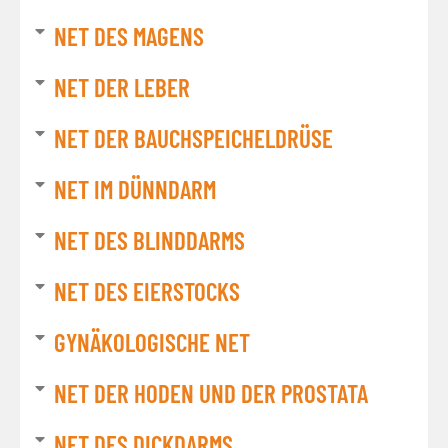
NET DES MAGENS
NET DER LEBER
NET DER BAUCHSPEICHELDRÜSE
NET IM DÜNNDARM
NET DES BLINDDARMS
NET DES EIERSTOCKS
GYNÄKOLOGISCHE NET
NET DER HODEN UND DER PROSTATA
NET DES DICKDARMS