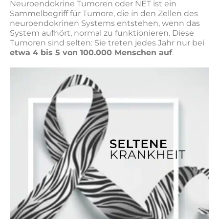
Neuroendokrine Tumoren oder NET ist ein
Sammelbegriff für Tumore, die in den Zellen des
neuroendokrinen Systems entstehen, wenn das
System aufhört, normal zu funktionieren. Diese
Tumoren sind selten: Sie treten jedes Jahr nur bei
etwa 4 bis 5 von 100.000 Menschen auf
.