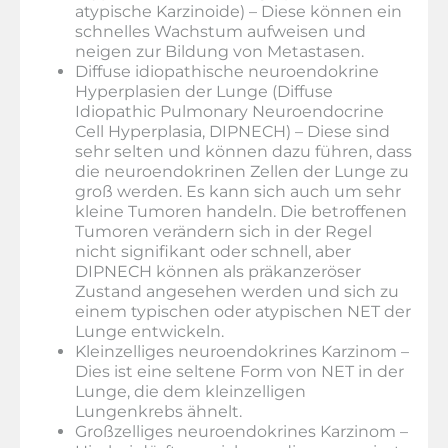
atypische Karzinoide) – Diese können ein
schnelles Wachstum aufweisen und
neigen zur Bildung von Metastasen.
Diffuse idiopathische neuroendokrine
Hyperplasien der Lunge (Diffuse
Idiopathic Pulmonary Neuroendocrine
Cell Hyperplasia, DIPNECH) – Diese sind
sehr selten und können dazu führen, dass
die neuroendokrinen Zellen der Lunge zu
groß werden. Es kann sich auch um sehr
kleine Tumoren handeln. Die betroffenen
Tumoren verändern sich in der Regel
nicht signifikant oder schnell, aber
DIPNECH können als präkanzeröser
Zustand angesehen werden und sich zu
einem typischen oder atypischen NET der
Lunge entwickeln.
Kleinzelliges neuroendokrines Karzinom –
Dies ist eine seltene Form von NET in der
Lunge, die dem kleinzelligen
Lungenkrebs ähnelt.
Großzelliges neuroendokrines Karzinom –