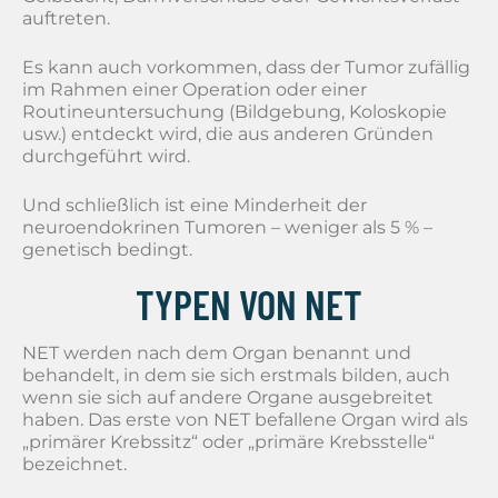
auftreten.
Es kann auch vorkommen, dass der Tumor zufällig
im Rahmen einer Operation oder einer
Routineuntersuchung (Bildgebung, Koloskopie
usw.) entdeckt wird, die aus anderen Gründen
durchgeführt wird.
Und schließlich ist eine Minderheit der
neuroendokrinen Tumoren – weniger als 5 % –
genetisch bedingt.
TYPEN VON NET
NET werden nach dem Organ benannt und
behandelt, in dem sie sich erstmals bilden, auch
wenn sie sich auf andere Organe ausgebreitet
haben. Das erste von NET befallene Organ wird als
„primärer Krebssitz“ oder „primäre Krebsstelle“
bezeichnet.