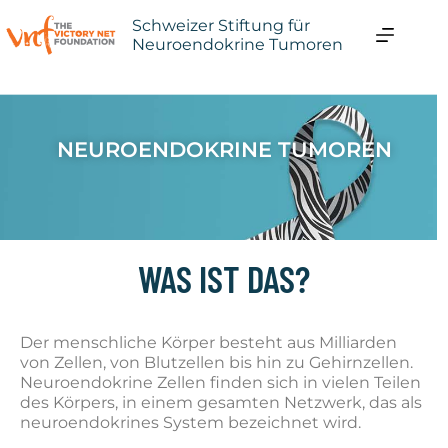
Schweizer Stiftung für
Neuroendokrine Tumoren
NEUROENDOKRINE TUMOREN
WAS IST DAS?
Der menschliche Körper besteht aus Milliarden
von Zellen, von Blutzellen bis hin zu Gehirnzellen.
Neuroendokrine Zellen finden sich in vielen Teilen
des Körpers, in einem gesamten Netzwerk, das als
neuroendokrines System bezeichnet wird.