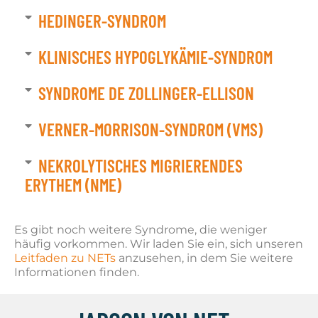
HEDINGER-SYNDROM
KLINISCHES HYPOGLYKÄMIE-SYNDROM
SYNDROME DE ZOLLINGER-ELLISON
VERNER-MORRISON-SYNDROM (VMS)
NEKROLYTISCHES MIGRIERENDES
ERYTHEM (NME)
Es gibt noch weitere Syndrome, die weniger
häufig vorkommen. Wir laden Sie ein, sich unseren
Leitfaden zu NETs
anzusehen, in dem Sie weitere
Informationen finden.