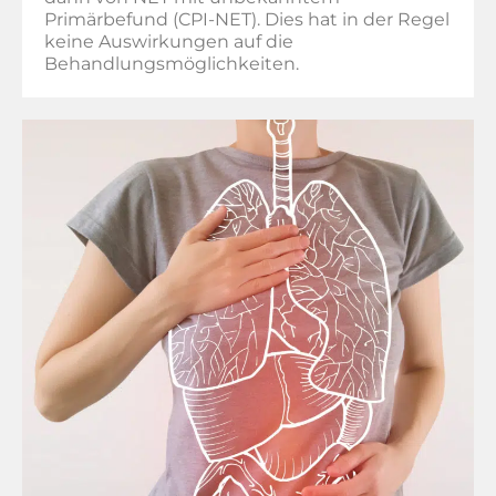
Primärbefund (CPI-NET). Dies hat in der Regel
keine Auswirkungen auf die
Behandlungsmöglichkeiten.