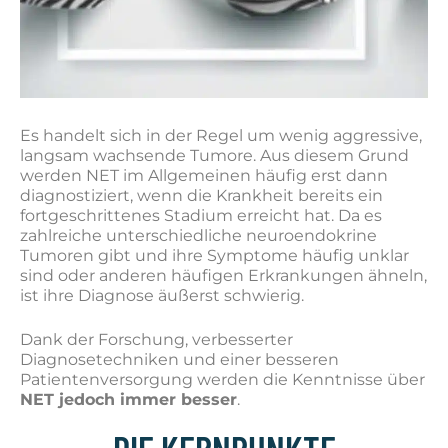
Es handelt sich in der Regel um wenig aggressive,
langsam wachsende Tumore. Aus diesem Grund
werden NET im Allgemeinen häufig erst dann
diagnostiziert, wenn die Krankheit bereits ein
fortgeschrittenes Stadium erreicht hat. Da es
zahlreiche unterschiedliche neuroendokrine
Tumoren gibt und ihre Symptome häufig unklar
sind oder anderen häufigen Erkrankungen ähneln,
ist ihre Diagnose äußerst schwierig.
Dank der Forschung, verbesserter
Diagnosetechniken und einer besseren
Patientenversorgung werden die Kenntnisse über
NET jedoch immer besser
.