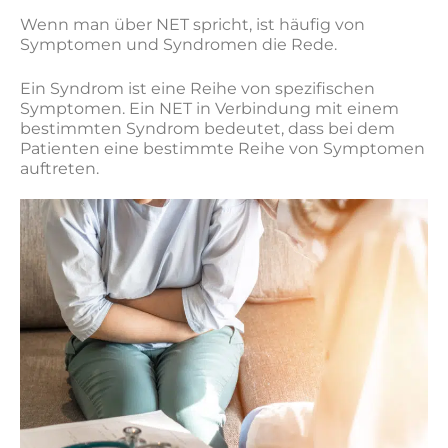
Wenn man über NET spricht, ist häufig von
Symptomen und Syndromen die Rede.
Ein Syndrom ist eine Reihe von spezifischen
Symptomen. Ein NET in Verbindung mit einem
bestimmten Syndrom bedeutet, dass bei dem
Patienten eine bestimmte Reihe von Symptomen
auftreten.