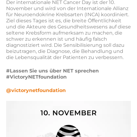
Der internationale NET Cancer Day ist der 10.
November und wird von der Internationale Allianz
für Neuroendokrine Krebsarten (INCA) koordiniert.
Ziel dieses Tages ist es, die breite Öffentlichkeit
und die Akteure des Gesundheitswesens auf diese
seltene Krebsform aufmerksam zu machen, die
schwer zu erkennen ist und häufig falsch
diagnostiziert wird. Die Sensibilisierung soll dazu
beizutragen, die Diagnose, die Behandlung und
die Lebensqualität der Patienten zu verbessern.
#Lassen Sie uns über NET sprechen
#VictoryNETfoundation
@victorynetfoundation