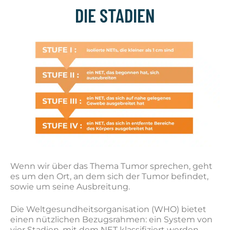
DIE STADIEN
Wenn wir über das Thema Tumor sprechen, geht
es um den Ort, an dem sich der Tumor befindet,
sowie um seine Ausbreitung.
Die Weltgesundheitsorganisation (WHO) bietet
einen nützlichen Bezugsrahmen: ein System von
vier Stadien, mit dem NET klassifiziert werden