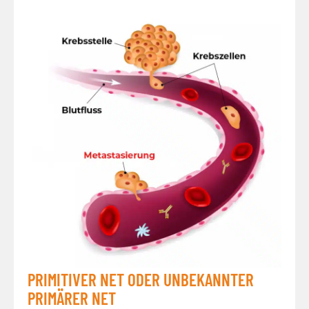
PRIMITIVER NET ODER UNBEKANNTER
PRIMÄRER NET