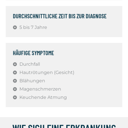
DURCHSCHNITTLICHE ZEIT BIS ZUR DIAGNOSE
5 bis 7 Jahre
HÄUFIGE SYMPTOME
Durchfall
Hautrötungen (Gesicht)
Blähungen
Magenschmerzen
Keuchende Atmung