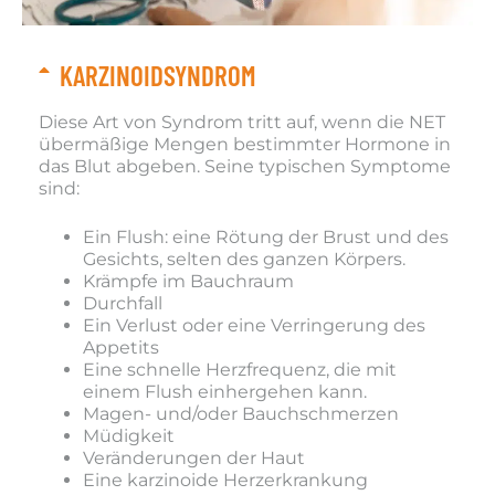
KARZINOIDSYNDROM
Diese Art von Syndrom tritt auf, wenn die NET
übermäßige Mengen bestimmter Hormone in
das Blut abgeben. Seine typischen Symptome
sind:
Ein Flush: eine Rötung der Brust und des
Gesichts, selten des ganzen Körpers.
Krämpfe im Bauchraum
Durchfall
Ein Verlust oder eine Verringerung des
Appetits
Eine schnelle Herzfrequenz, die mit
einem Flush einhergehen kann.
Magen- und/oder Bauchschmerzen
Müdigkeit
Veränderungen der Haut
Eine karzinoide Herzerkrankung