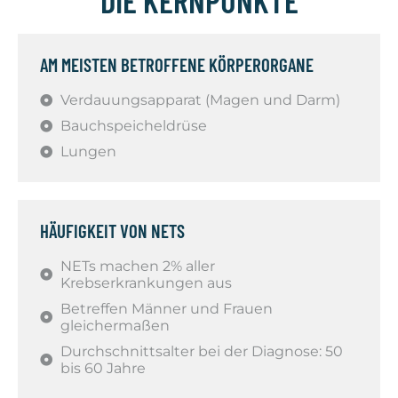
DIE KERNPUNKTE
AM MEISTEN BETROFFENE KÖRPERORGANE
Verdauungsapparat (Magen und Darm)
Bauchspeicheldrüse
Lungen
HÄUFIGKEIT VON NETS
NETs machen 2% aller
Krebserkrankungen aus
Betreffen Männer und Frauen
gleichermaßen
Durchschnittsalter bei der Diagnose: 50
bis 60 Jahre