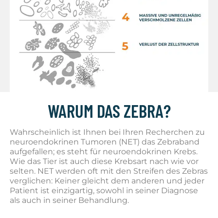
WARUM DAS ZEBRA?
Wahrscheinlich ist Ihnen bei Ihren Recherchen zu
neuroendokrinen Tumoren (NET) das Zebraband
aufgefallen; es steht für neuroendokrinen Krebs.
Wie das Tier ist auch diese Krebsart nach wie vor
selten. NET werden oft mit den Streifen des Zebras
verglichen: Keiner gleicht dem anderen und jeder
Patient ist einzigartig, sowohl in seiner Diagnose
als auch in seiner Behandlung.