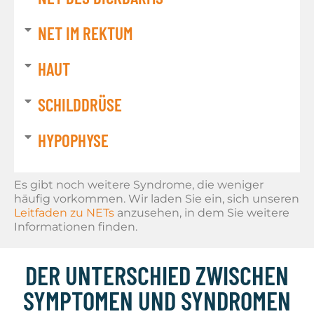
NET IM REKTUM
HAUT
SCHILDDRÜSE
HYPOPHYSE
Es gibt noch weitere Syndrome, die weniger
häufig vorkommen. Wir laden Sie ein, sich unseren
Leitfaden zu NETs
anzusehen, in dem Sie weitere
Informationen finden.
DER UNTERSCHIED ZWISCHEN
SYMPTOMEN UND SYNDROMEN