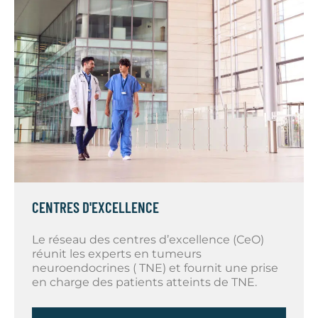
CENTRES D'EXCELLENCE
Le réseau des centres d’excellence (CeO)
réunit les experts en tumeurs
neuroendocrines ( TNE) et fournit une prise
en charge des patients atteints de TNE.