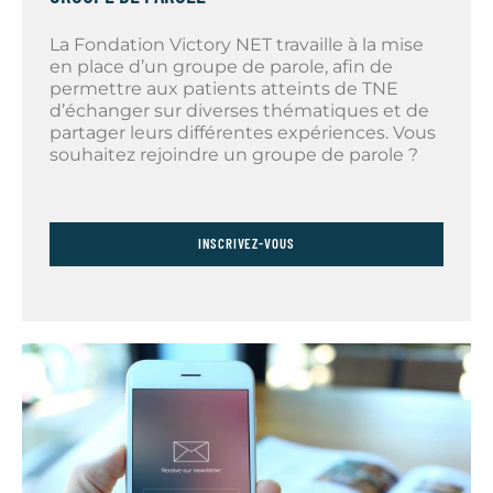
La Fondation Victory NET travaille à la mise
en place d’un groupe de parole, afin de
permettre aux patients atteints de TNE
d’échanger sur diverses thématiques et de
partager leurs différentes expériences. Vous
souhaitez rejoindre un groupe de parole ?
INSCRIVEZ-VOUS