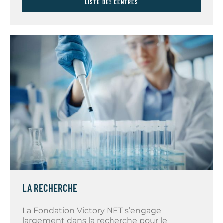
LISTE DES CENTRES
LA RECHERCHE
La Fondation Victory NET s’engage
largement
dans la recherche pour le