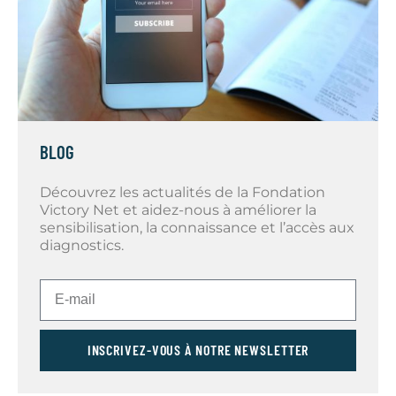
BLOG
Découvrez les actualités de la Fondation
Victory Net et aidez-nous à améliorer la
sensibilisation, la connaissance et l’accès aux
diagnostics.
INSCRIVEZ-VOUS À NOTRE NEWSLETTER