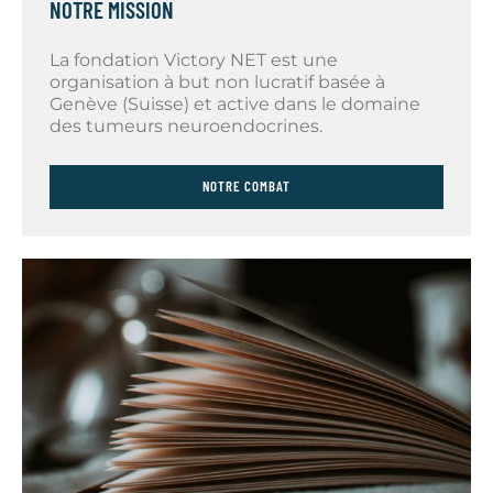
NOTRE MISSION
La fondation Victory NET est une
organisation à but non lucratif basée à
Genève (Suisse) et active dans le domaine
des tumeurs neuroendocrines.
NOTRE COMBAT