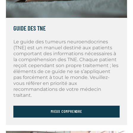
GUIDE DES TNE
Le guide des tumeurs neuroendocrines
(TNE) est un manuel destiné aux patients
comportant des informations nécessaires à
la compréhension des TNE. Chaque patient
reçoit cependant son propre traitement ; les
éléments de ce guide ne se s’appliquent
pas forcément à tout le monde. Veuillez-
vous référer en priorité aux
recommandations de votre médecin
traitant.
MIEUX COMPRENDRE