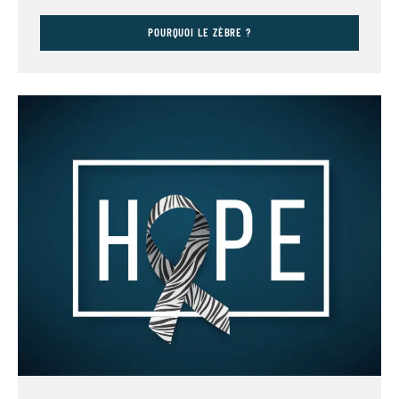
POURQUOI LE ZÈBRE ?