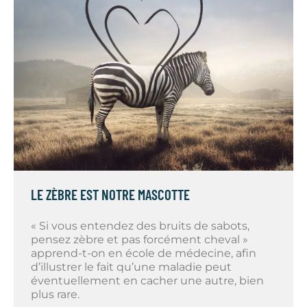
LE ZÈBRE EST NOTRE MASCOTTE
« Si vous entendez des bruits de sabots,
pensez zèbre et pas forcément cheval »
apprend-t-on en école de médecine, afin
d’illustrer le fait qu’une maladie peut
éventuellement en cacher une autre, bien
plus rare.