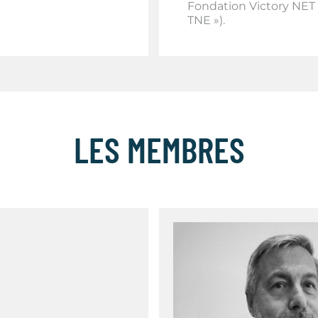
Fondation Victory NET –
TNE »).
LES MEMBRES