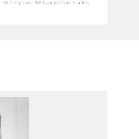
 Victory over NETs (« victoire sur les