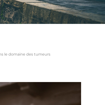
dans le domaine des tumeurs