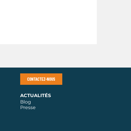
CONTACTEZ-NOUS
ACTUALITÉS
Blog
Presse