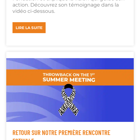
action. Découvrez son témoignage dans la
vidéo ci-dessous.
LIRE LA SUITE
RETOUR SUR NOTRE PREMIÈRE RENCONTRE