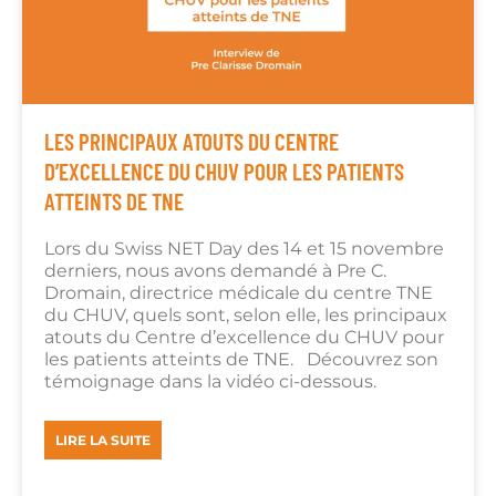
LES PRINCIPAUX ATOUTS DU CENTRE
D’EXCELLENCE DU CHUV POUR LES PATIENTS
ATTEINTS DE TNE
Lors du Swiss NET Day des 14 et 15 novembre
derniers, nous avons demandé à Pre C.
Dromain, directrice médicale du centre TNE
du CHUV, quels sont, selon elle, les principaux
atouts du Centre d’excellence du CHUV pour
les patients atteints de TNE. Découvrez son
témoignage dans la vidéo ci-dessous.
LIRE LA SUITE