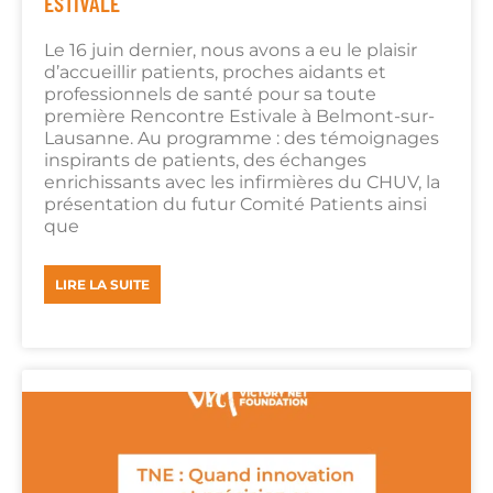
ESTIVALE
Le 16 juin dernier, nous avons a eu le plaisir
d’accueillir patients, proches aidants et
professionnels de santé pour sa toute
première Rencontre Estivale à Belmont-sur-
Lausanne. Au programme : des témoignages
inspirants de patients, des échanges
enrichissants avec les infirmières du CHUV, la
présentation du futur Comité Patients ainsi
que
LIRE LA SUITE