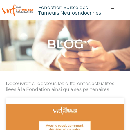
Fondation Suisse des
Tumeurs Neuroendocrines
BLOG
Découvrez ci-dessous les différentes actualités
liées à la Fondation ainsi qu’à ses partenaires :