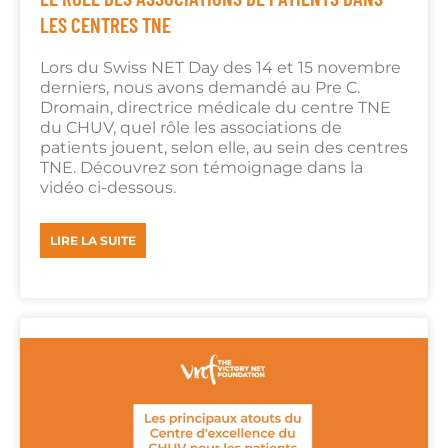
LES CENTRES TNE
Lors du Swiss NET Day des 14 et 15 novembre
derniers, nous avons demandé au Pre C.
Dromain, directrice médicale du centre TNE
du CHUV, quel rôle les associations de
patients jouent, selon elle, au sein des centres
TNE. Découvrez son témoignage dans la
vidéo ci-dessous.
LIRE LA SUITE