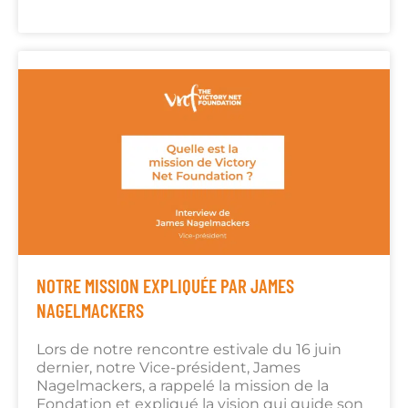
NOTRE MISSION EXPLIQUÉE PAR JAMES
NAGELMACKERS
Lors de notre rencontre estivale du 16 juin
dernier, notre Vice-président, James
Nagelmackers, a rappelé la mission de la
Fondation et expliqué la vision qui guide son