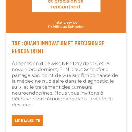
TNE : QUAND INNOVATION ET PRÉCISION SE
RENCONTRENT
À l’occasion du Swiss NET Day des 14 et 15
novembre derniers, Pr Niklaus Schaefer a
partagé son point de vue sur l’importance de
la médecine nucléaire dans le diagnostic, le
suivi et le traitement des tumeurs
neuroendocrines. Nous vous invitons à
découvrir son témoignage dans la vidéo ci-
dessous.
LIRE LA SUITE