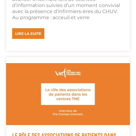
d’information suivies d’un moment convivial
avec la présence d’infirmiers-ères du CHUV.
Au programme : acceuil et verre
LIRE LA SUITE
LE RÔLE DES ASSOCIATIONS DE PATIENTS DANS