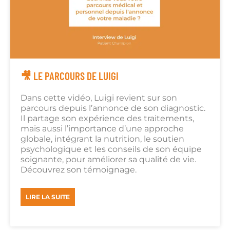
🎥 LE PARCOURS DE LUIGI
Dans cette vidéo, Luigi revient sur son
parcours depuis l’annonce de son diagnostic.
Il partage son expérience des traitements,
mais aussi l’importance d’une approche
globale, intégrant la nutrition, le soutien
psychologique et les conseils de son équipe
soignante, pour améliorer sa qualité de vie.
Découvrez son témoignage.
LIRE LA SUITE