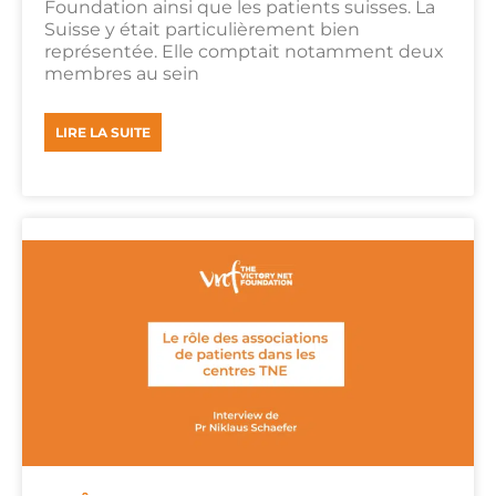
Foundation ainsi que les patients suisses. La
Suisse y était particulièrement bien
représentée. Elle comptait notamment deux
membres au sein
LIRE LA SUITE